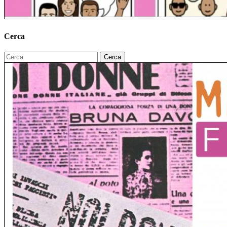
Cerca