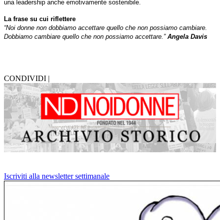
una leadership anche emotivamente sostenibile.
La frase su cui riflettere
“Noi donne non dobbiamo accettare quello che non possiamo cambiare.
Dobbiamo cambiare quello che non possiamo accettare.”
Angela Davis
CONDIVIDI |
Iscriviti alla newsletter settimanale