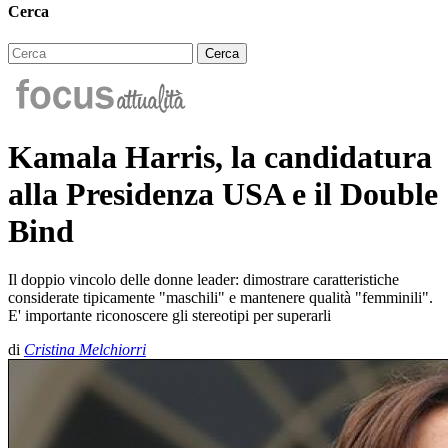
Cerca
Kamala Harris, la candidatura
alla Presidenza USA e il Double
Bind
Il doppio vincolo delle donne leader: dimostrare caratteristiche
considerate tipicamente "maschili" e mantenere qualità "femminili".
E' importante riconoscere gli stereotipi per superarli
di
Cristina Melchiorri