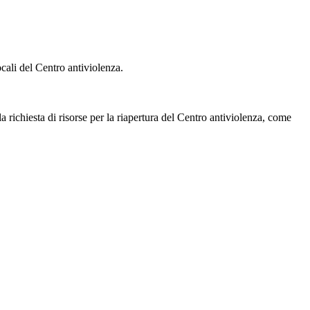
ocali del Centro antiviolenza.
 richiesta di risorse per la riapertura del Centro antiviolenza, come