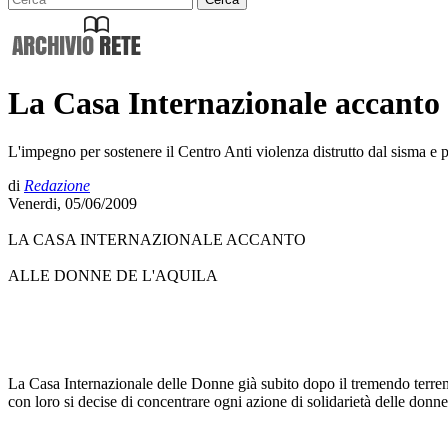
La Casa Internazionale accanto 
L'impegno per sostenere il Centro Anti violenza distrutto dal sisma e pe
di
Redazione
Venerdi, 05/06/2009
LA CASA INTERNAZIONALE ACCANTO
ALLE DONNE DE L'AQUILA
La Casa Internazionale delle Donne già subito dopo il tremendo terrem
con loro si decise di concentrare ogni azione di solidarietà delle donne