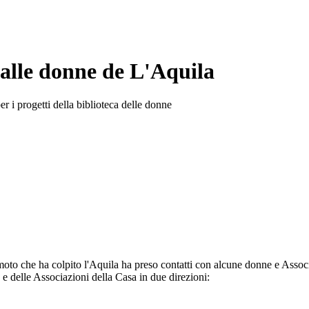
alle donne de L'Aquila
r i progetti della biblioteca delle donne
oto che ha colpito l'Aquila ha preso contatti con alcune donne e Associ
 e delle Associazioni della Casa in due direzioni: