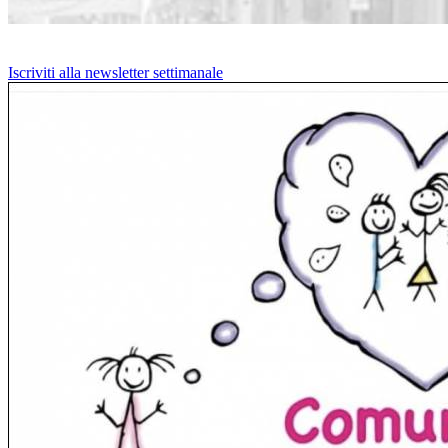
Iscriviti alla newsletter settimanale