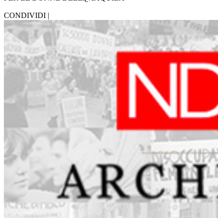
CONDIVIDI |