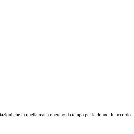
azioni che in quella realtà operano da tempo per le donne. In accordo