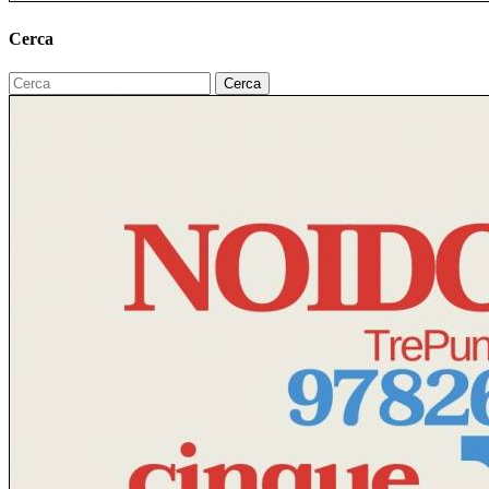
Cerca