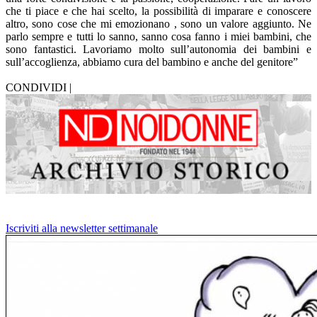
che ti piace e che hai scelto, la possibilità di imparare e conoscere
altro, sono cose che mi emozionano , sono un valore aggiunto. Ne
parlo sempre e tutti lo sanno, sanno cosa fanno i miei bambini, che
sono fantastici. Lavoriamo molto sull’autonomia dei bambini e
sull’accoglienza, abbiamo cura del bambino e anche del genitore”
CONDIVIDI |
Iscriviti alla newsletter settimanale