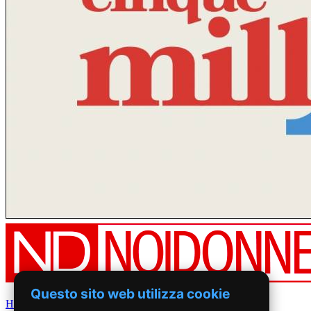
Questo sito web utilizza cookie
Home