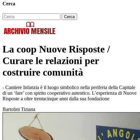
Cerca
La coop Nuove Risposte /
Curare le relazioni per
costruire comunità
- Cantiere Infanzia è il luogo simbolico nella periferia della Capitale
di un ‘fare’ con spirito cooperativo autentico. L’esperienza di Nuove
Risposte a oltre trentacinque anni dalla sua fondazione
Bartolini Tiziana