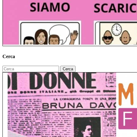
Cerca