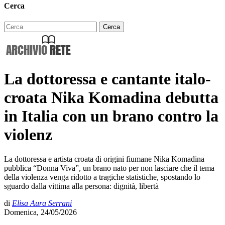
Cerca
La dottoressa e cantante italo-
croata Nika Komadina debutta
in Italia con un brano contro la
violenz
La dottoressa e artista croata di origini fiumane Nika Komadina
pubblica “Donna Viva”, un brano nato per non lasciare che il tema
della violenza venga ridotto a tragiche statistiche, spostando lo
sguardo dalla vittima alla persona: dignità, libertà
di
Elisa Aura Serrani
Domenica, 24/05/2026