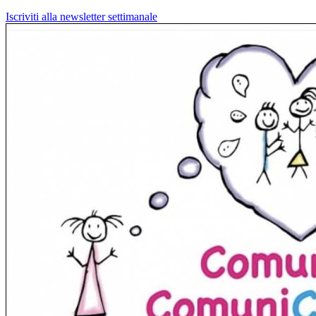
Iscriviti alla newsletter settimanale