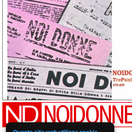
Questo sito web utilizza cookie