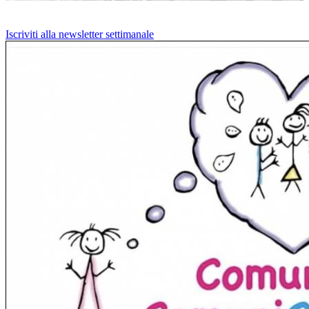
Iscriviti alla newsletter settimanale