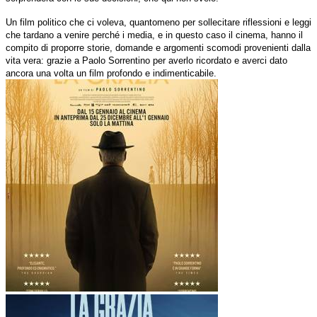
Un film politico che ci voleva, quantomeno per sollecitare riflessioni e leggi
che tardano a venire perché i media, e in questo caso il cinema, hanno il
compito di proporre storie, domande e argomenti scomodi provenienti dalla
vita vera: grazie a Paolo Sorrentino per averlo ricordato e averci dato
ancora una volta un film profondo e indimenticabile.