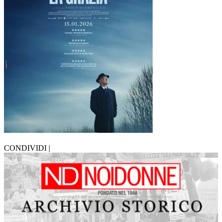
CONDIVIDI |