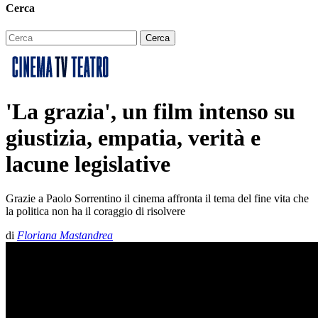
Cerca
'La grazia', un film intenso su
giustizia, empatia, verità e
lacune legislative
Grazie a Paolo Sorrentino il cinema affronta il tema del fine vita che
la politica non ha il coraggio di risolvere
di
Floriana Mastandrea