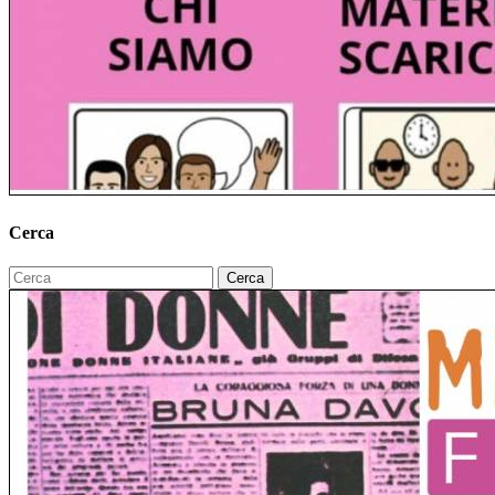
Cerca