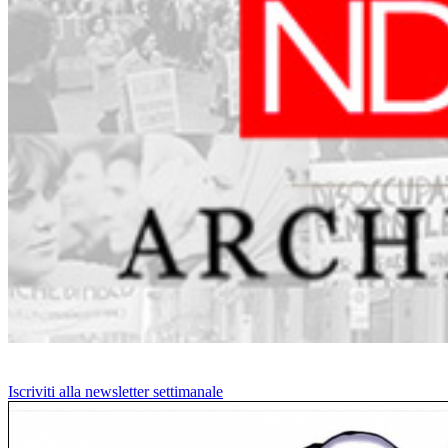
Iscriviti alla newsletter settimanale