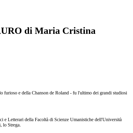
AURO di Maria Cristina
ando furioso e della Chanson de Roland - fu l'ultimo dei grandi studiosi
ci e Letterari della Facoltà di Scienze Umanistiche dell'Università
, lo Strega.