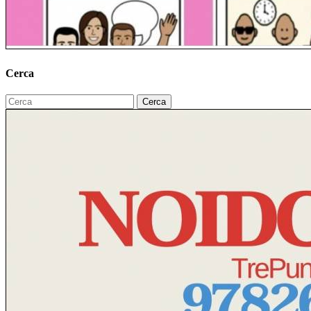
Cerca