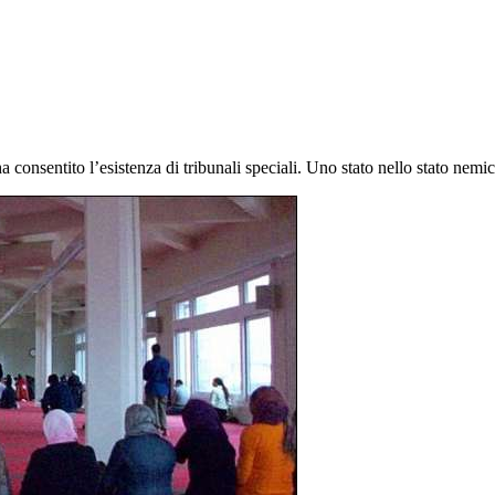
a consentito l’esistenza di tribunali speciali. Uno stato nello stato nemic