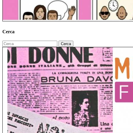
Cerca