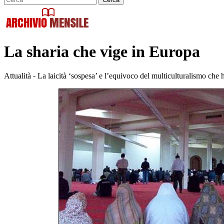
La sharia che vige in Europa
Attualità - La laicità ‘sospesa’ e l’equivoco del multiculturalismo che h