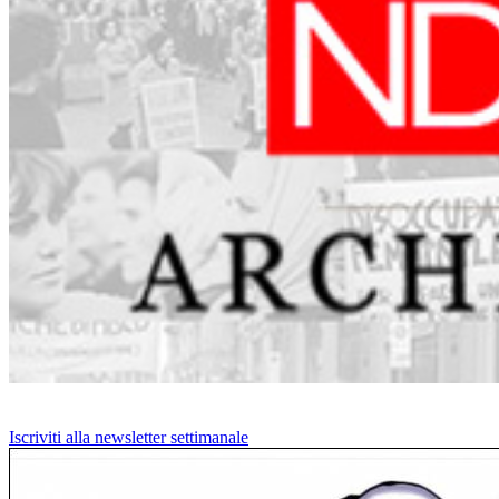
Iscriviti alla newsletter settimanale