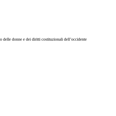
o delle donne e dei diritti costituzionali dell’occidente