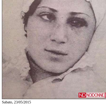
Sabato, 23/05/2015