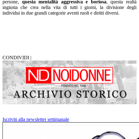
persone,
questa mentalità aggressiva e boriosa
, questa realtà
ingiusta che crea nella vita di tutti i giorni, la divisione degli
individui in due grandi categorie aventi ruoli e diritti diversi.
CONDIVIDI |
Iscriviti alla newsletter settimanale