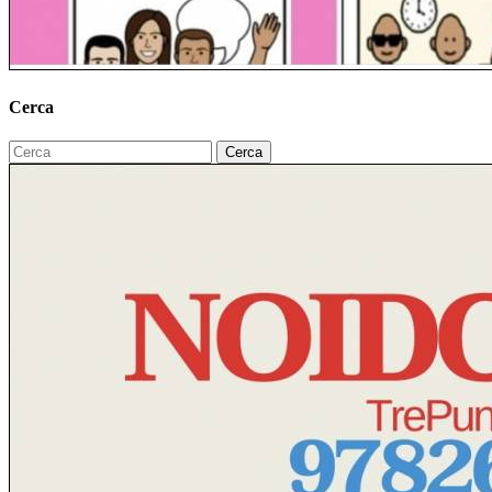
Cerca