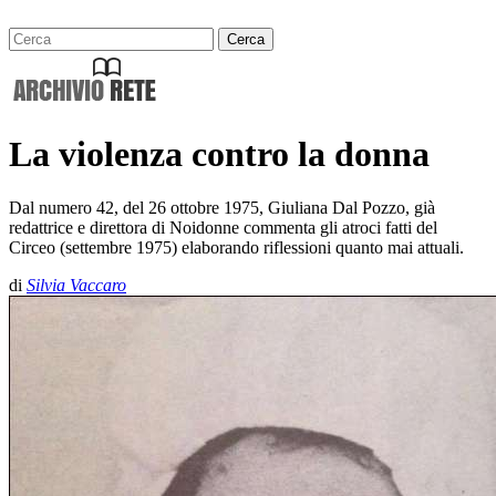
La violenza contro la donna
Dal numero 42, del 26 ottobre 1975, Giuliana Dal Pozzo, già
redattrice e direttora di Noidonne commenta gli atroci fatti del
Circeo (settembre 1975) elaborando riflessioni quanto mai attuali.
di
Silvia Vaccaro