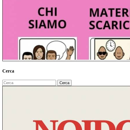
Cerca