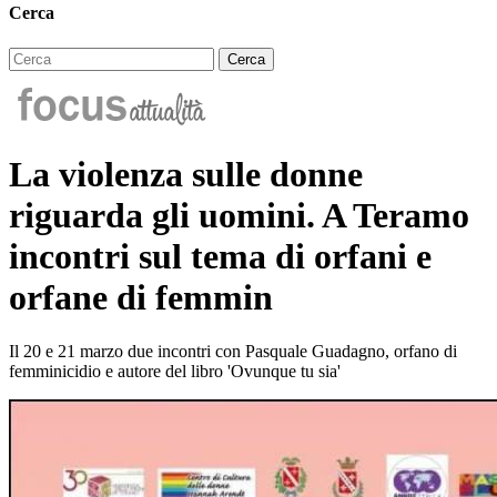
Cerca
La violenza sulle donne
riguarda gli uomini. A Teramo
incontri sul tema di orfani e
orfane di femmin
Il 20 e 21 marzo due incontri con Pasquale Guadagno, orfano di
femminicidio e autore del libro 'Ovunque tu sia'