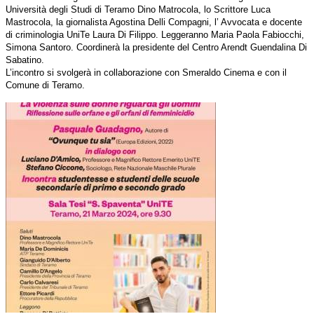
Università degli Studi di Teramo Dino Matrocola, lo Scrittore Luca
Mastrocola, la giornalista Agostina Delli Compagni, l’ Avvocata e docente
di criminologia UniTe Laura Di Filippo. Leggeranno Maria Paola Fabiocchi,
Simona Santoro. Coordinerà la presidente del Centro Arendt Guendalina Di
Sabatino.
L’incontro si svolgerà in collaborazione con Smeraldo Cinema e con il
Comune di Teramo.