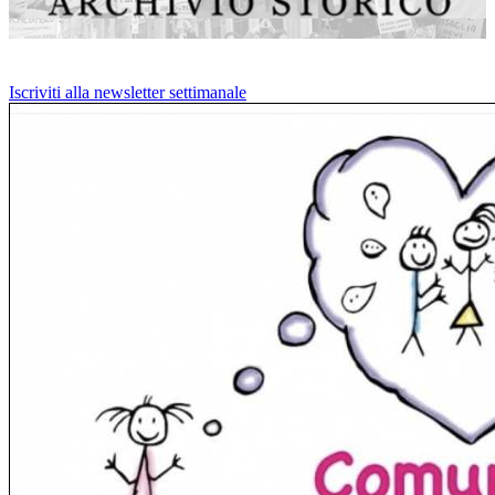
Iscriviti alla newsletter settimanale