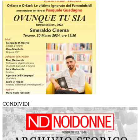
CONDIVIDI |