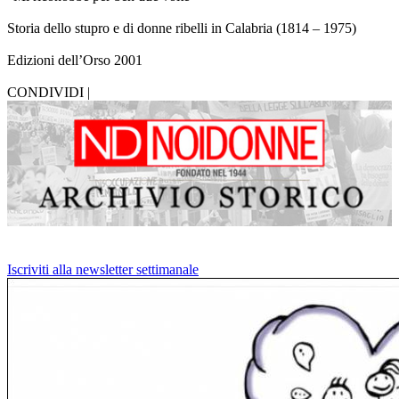
Storia dello stupro e di donne ribelli in Calabria (1814 – 1975)
Edizioni dell’Orso 2001
CONDIVIDI |
Iscriviti alla newsletter settimanale