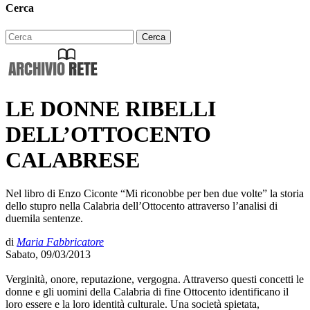
Cerca
LE DONNE RIBELLI
DELL’OTTOCENTO
CALABRESE
Nel libro di Enzo Ciconte “Mi riconobbe per ben due volte” la storia
dello stupro nella Calabria dell’Ottocento attraverso l’analisi di
duemila sentenze.
di
Maria Fabbricatore
Sabato, 09/03/2013
Verginità, onore, reputazione, vergogna. Attraverso questi concetti le
donne e gli uomini della Calabria di fine Ottocento identificano il
loro essere e la loro identità culturale. Una società spietata,