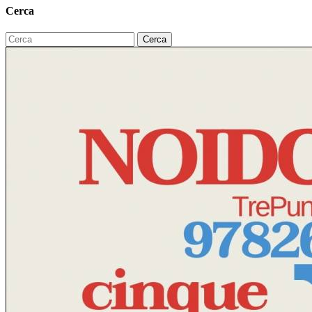
Cerca