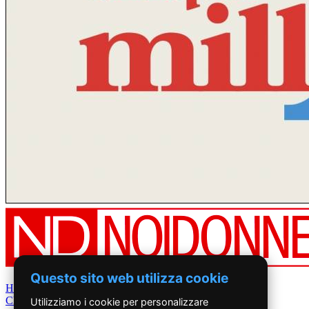
Questo sito web utilizza cookie
Home
Chi Siamo
Utilizziamo i cookie per personalizzare