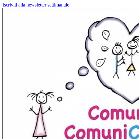
Iscriviti alla newsletter settimanale