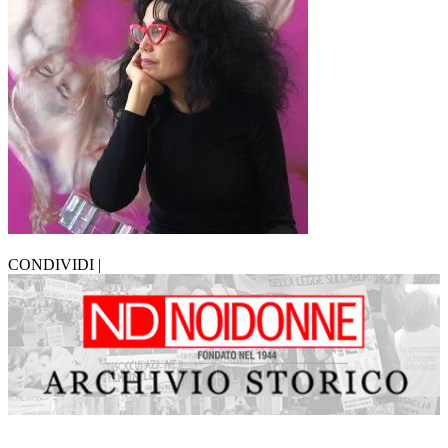
CONDIVIDI |