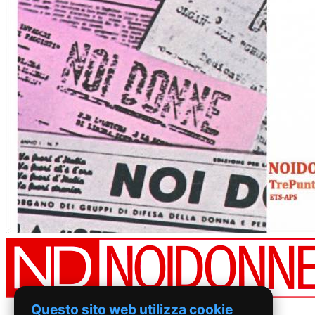
Questo sito web utilizza cookie