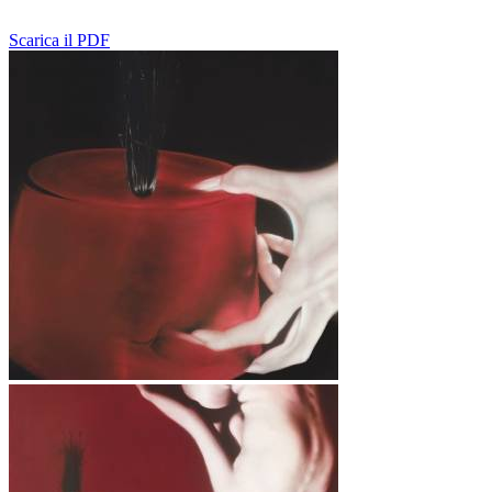
Scarica il PDF