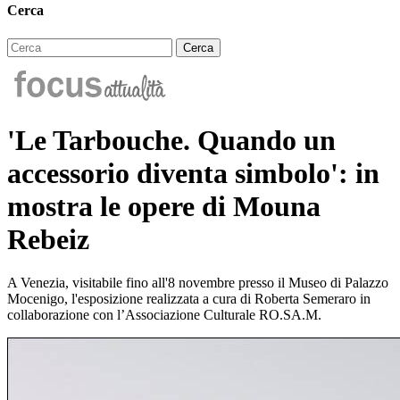
Cerca
'Le Tarbouche. Quando un
accessorio diventa simbolo': in
mostra le opere di Mouna
Rebeiz
A Venezia, visitabile fino all'8 novembre presso il Museo di Palazzo
Mocenigo, l'esposizione realizzata a cura di Roberta Semeraro in
collaborazione con l’Associazione Culturale RO.SA.M.