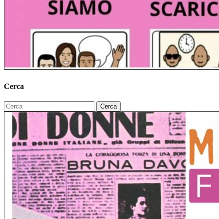
Cerca