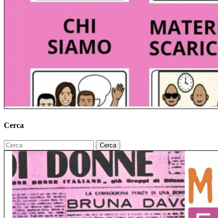
Cerca