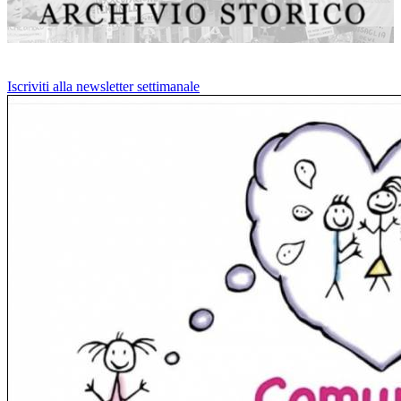
Iscriviti alla newsletter settimanale