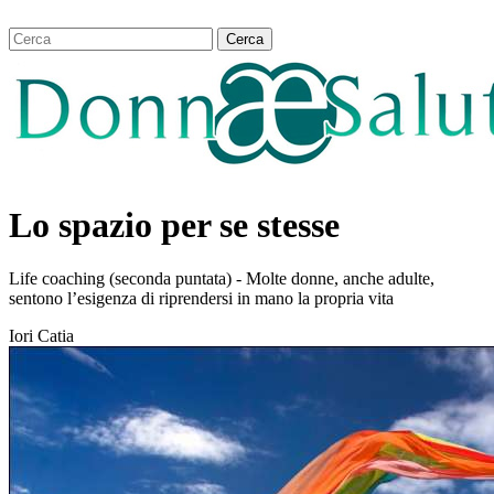
Lo spazio per se stesse
Life coaching (seconda puntata) - Molte donne, anche adulte,
sentono l’esigenza di riprendersi in mano la propria vita
Iori Catia