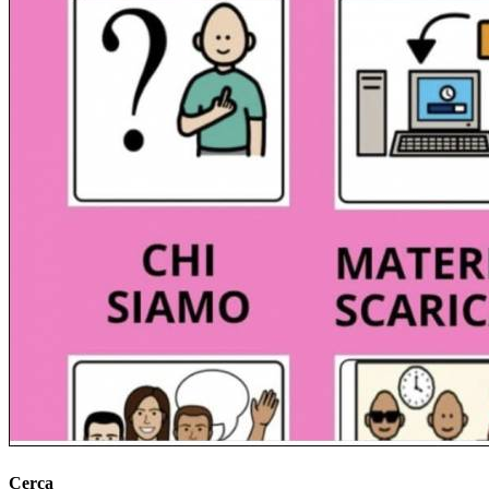
Cerca