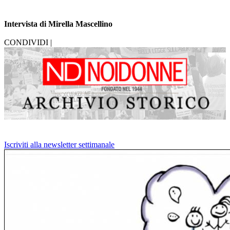
Intervista di Mirella Mascellino
CONDIVIDI |
Iscriviti alla newsletter settimanale