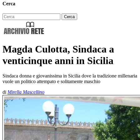
Cerca
Magda Culotta, Sindaca a
venticinque anni in Sicilia
Sindaca donna e giovanissima in Sicilia dove la tradizione millenaria
vuole un politico attempato e solitamente maschio
di
Mirella Mascellino