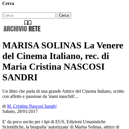
Cerca
MARISA SOLINAS La Venere
del Cinema Italiano, rec. di
Maria Cristina NASCOSI
SANDRI
Un libro che parla di una grande Attrice del Cinema Italiano, scritto
con affetto e passione da 'mani maschili'...
di
M. Cristina Nascosi Sandri
Sabato, 28/01/2017
E' da poco uscito per i tipi di EUS, Edizioni Umanistiche
Scientifiche, la biografia 'autorizzata' di Marisa Solinas, attrice di