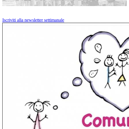
Iscriviti alla newsletter settimanale