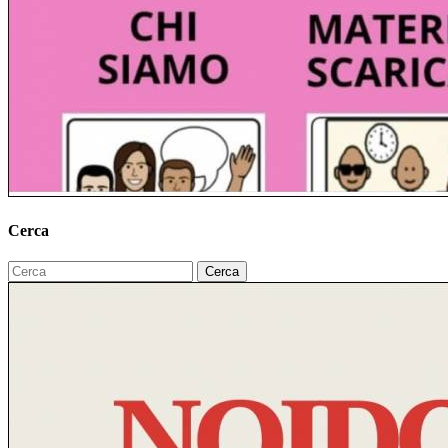
Cerca