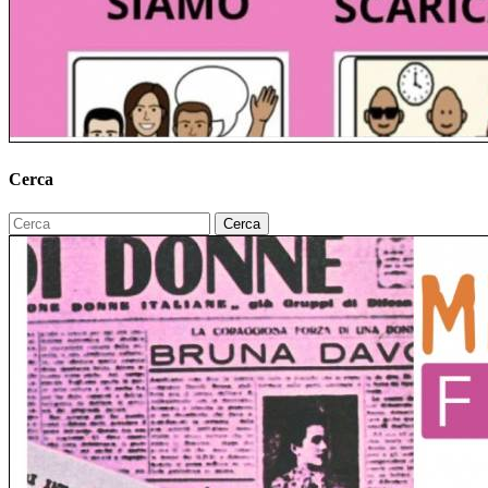
Cerca