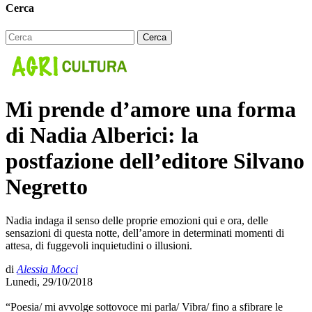
Cerca
Mi prende d’amore una forma
di Nadia Alberici: la
postfazione dell’editore Silvano
Negretto
Nadia indaga il senso delle proprie emozioni qui e ora, delle
sensazioni di questa notte, dell’amore in determinati momenti di
attesa, di fuggevoli inquietudini o illusioni.
di
Alessia Mocci
Lunedi, 29/10/2018
“Poesia/ mi avvolge sottovoce mi parla/ Vibra/ fino a sfibrare le