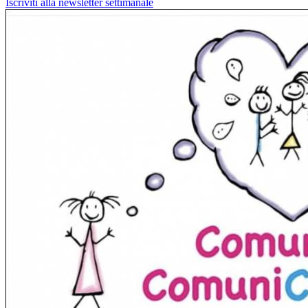
Iscriviti alla newsletter settimanale