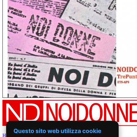
Questo sito web utilizza cookie
Home