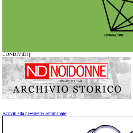
CONDIVIDI |
Iscriviti alla newsletter settimanale