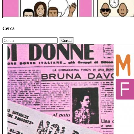
Cerca