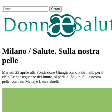
Milano / Salute. Sulla nostra
pelle
Martedì 23 aprile alla Fondazione Giangiacomo Feltrinelli, per il
ciclo Le conseguenze del futuro, si parla di Salute. Sulla nostra
pelle, con Iain Mattaj e Laura Boella