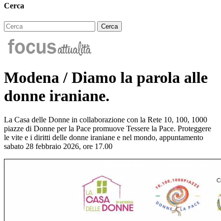
Cerca
Modena / Diamo la parola alle
donne iraniane.
La Casa delle Donne in collaborazione con la Rete 10, 100, 1000
piazze di Donne per la Pace promuove Tessere la Pace. Proteggere
le vite e i diritti delle donne iraniane e nel mondo, appuntamento
sabato 28 febbraio 2026, ore 17.00