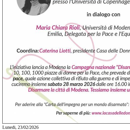
Lunedi, 23/02/2026