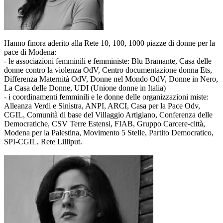
Hanno finora aderito alla Rete 10, 100, 1000 piazze di donne per la
pace di Modena:
- le associazioni femminili e femministe: Blu Bramante, Casa delle
donne contro la violenza OdV, Centro documentazione donna Ets,
Differenza Maternità OdV, Donne nel Mondo OdV, Donne in Nero,
La Casa delle Donne, UDI (Unione donne in Italia)
- i coordinamenti femminili e le donne delle organizzazioni miste:
Alleanza Verdi e Sinistra, ANPI, ARCI, Casa per la Pace Odv,
CGIL, Comunità di base del Villaggio Artigiano, Conferenza delle
Democratiche, CSV Terre Estensi, FIAB, Gruppo Carcere-città,
Modena per la Palestina, Movimento 5 Stelle, Partito Democratico,
SPI-CGIL, Rete Lilliput.