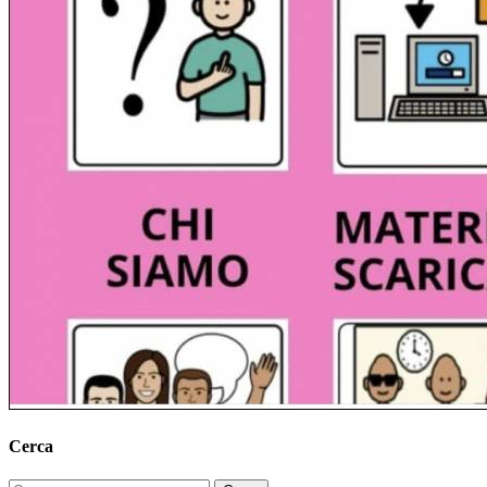
Cerca