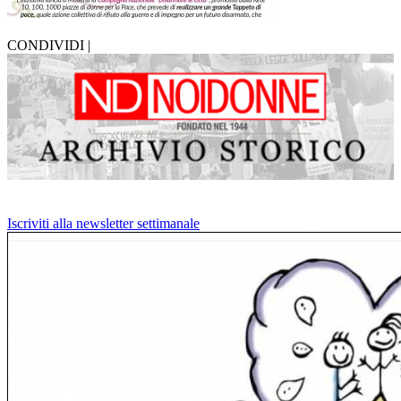
CONDIVIDI |
Iscriviti alla newsletter settimanale