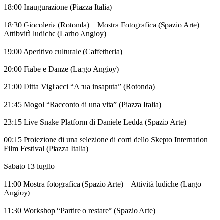
18:00 Inaugurazione (Piazza Italia)
18:30 Giocoleria (Rotonda) – Mostra Fotografica (Spazio Arte) –
Attibvità ludiche (Larho Angioy)
19:00 Aperitivo culturale (Caffetheria)
20:00 Fiabe e Danze (Largo Angioy)
21:00 Ditta Vigliacci “A tua insaputa” (Rotonda)
21:45 Mogol “Racconto di una vita” (Piazza Italia)
23:15 Live Snake Platform di Daniele Ledda (Spazio Arte)
00:15 Proiezione di una selezione di corti dello Skepto Internation
Film Festival (Piazza Italia)
Sabato 13 luglio
11:00 Mostra fotografica (Spazio Arte) – Attività ludiche (Largo
Angioy)
11:30 Workshop “Partire o restare” (Spazio Arte)