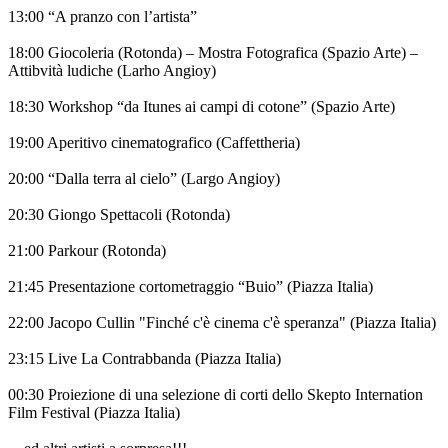
13:00 “A pranzo con l’artista”
18:00 Giocoleria (Rotonda) – Mostra Fotografica (Spazio Arte) –
Attibvità ludiche (Larho Angioy)
18:30 Workshop “da Itunes ai campi di cotone” (Spazio Arte)
19:00 Aperitivo cinematografico (Caffettheria)
20:00 “Dalla terra al cielo” (Largo Angioy)
20:30 Giongo Spettacoli (Rotonda)
21:00 Parkour (Rotonda)
21:45 Presentazione cortometraggio “Buio” (Piazza Italia)
22:00 Jacopo Cullin "Finché c'è cinema c'è speranza" (Piazza Italia)
23:15 Live La Contrabbanda (Piazza Italia)
00:30 Proiezione di una selezione di corti dello Skepto Internation
Film Festival (Piazza Italia)