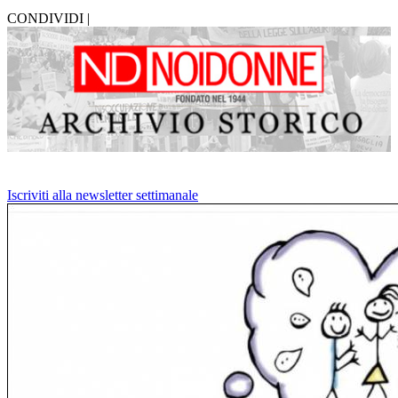
CONDIVIDI |
Iscriviti alla newsletter settimanale