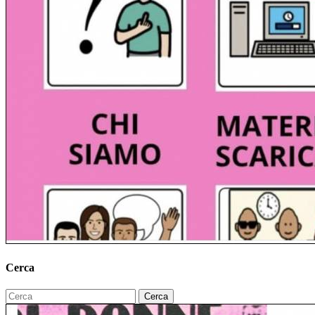
Cerca