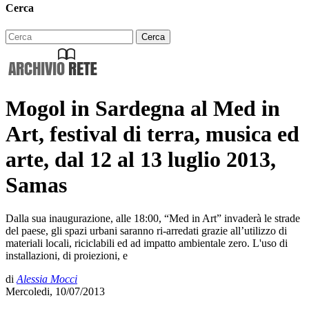
Cerca
Mogol in Sardegna al Med in
Art, festival di terra, musica ed
arte, dal 12 al 13 luglio 2013,
Samas
Dalla sua inaugurazione, alle 18:00, “Med in Art” invaderà le strade
del paese, gli spazi urbani saranno ri-arredati grazie all’utilizzo di
materiali locali, riciclabili ed ad impatto ambientale zero. L'uso di
installazioni, di proiezioni, e
di
Alessia Mocci
Mercoledi, 10/07/2013