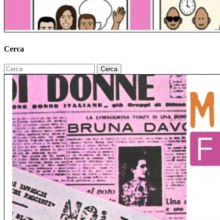
Cerca