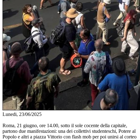
Lunedi, 23/06/2025
Roma, 21 giugno, ore 14.00, sotto il sole cocente della capitale,
partono due manifestazioni: una dei collettivi studenteschi, Potere al
Popolo e altri a piazza Vittorio con flash mob per poi unirsi al corteo