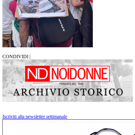
CONDIVIDI |
Iscriviti alla newsletter settimanale