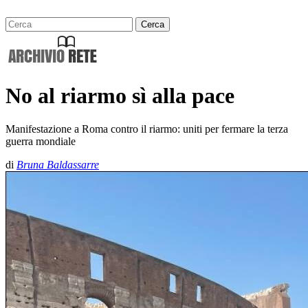
No al riarmo sì alla pace
Manifestazione a Roma contro il riarmo: uniti per fermare la terza
guerra mondiale
di
Bruna Baldassarre