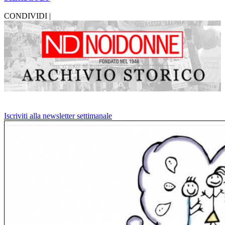
CONDIVIDI |
Iscriviti alla newsletter settimanale