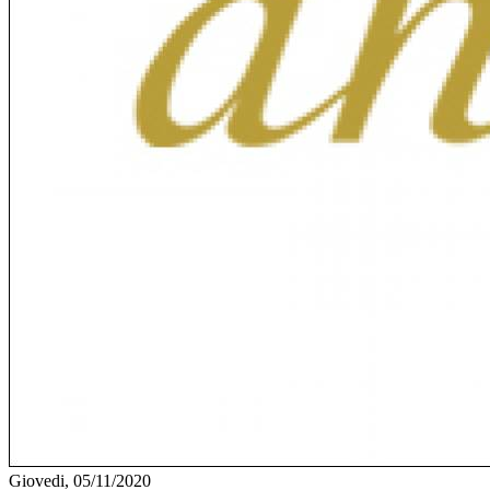
Giovedi, 05/11/2020