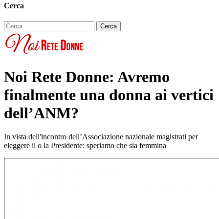
Cerca
Noi Rete Donne: Avremo
finalmente una donna ai vertici
dell’ANM?
In vista dell'incontro dell’Associazione nazionale magistrati per
eleggere il o la Presidente: speriamo che sia femmina