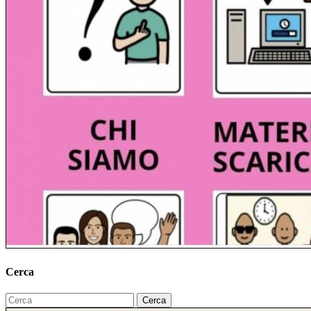
Cerca