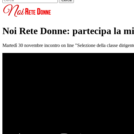
Noi Rete Donne: partecipa la min
Martedì 30 novembre incontro on line "Selezione della classe dirigent