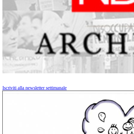
Iscriviti alla newsletter settimanale