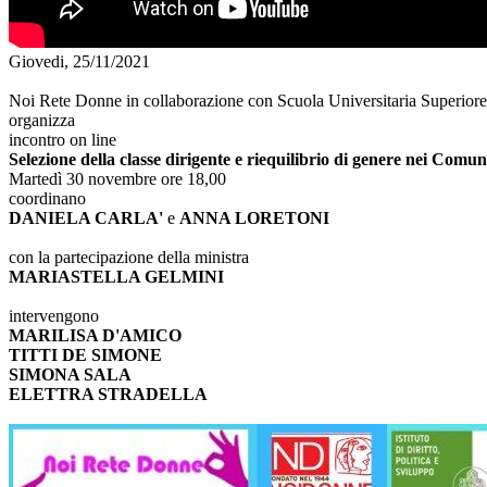
Giovedi, 25/11/2021
Noi Rete Donne in collaborazione con Scuola Universitaria Super
organizza
incontro on line
Selezione della classe dirigente e riequilibrio di genere nei Comun
Martedì 30 novembre ore 18,00
coordinano
DANIELA CARLA'
e
ANNA LORETONI
con la partecipazione della ministra
MARIASTELLA GELMINI
intervengono
MARILISA D'AMICO
TITTI DE SIMONE
SIMONA SALA
ELETTRA STRADELLA