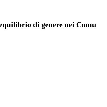
iequilibrio di genere nei Comu