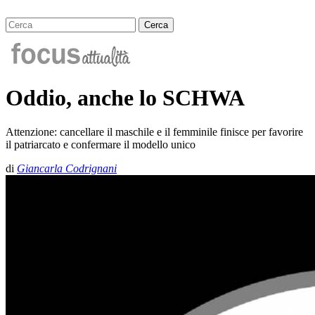
Oddio, anche lo SCHWA
Attenzione: cancellare il maschile e il femminile finisce per favorire
il patriarcato e confermare il modello unico
di
Giancarla Codrignani