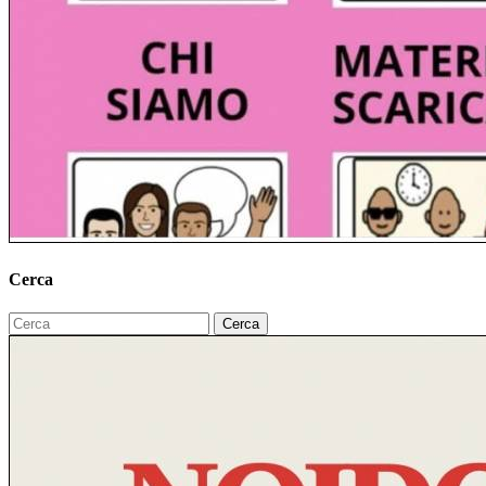
Cerca