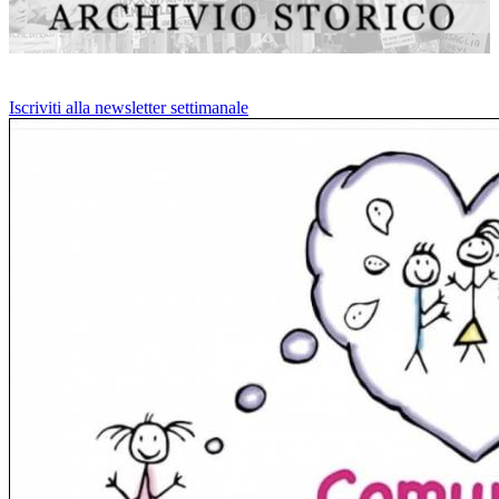
Iscriviti alla newsletter settimanale