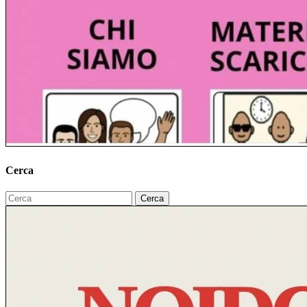
Cerca