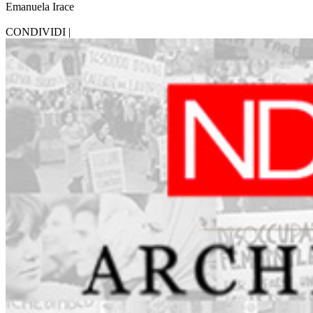
Emanuela Irace
CONDIVIDI |