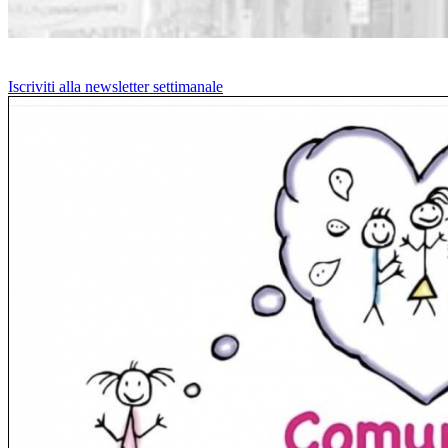
Iscriviti alla newsletter settimanale