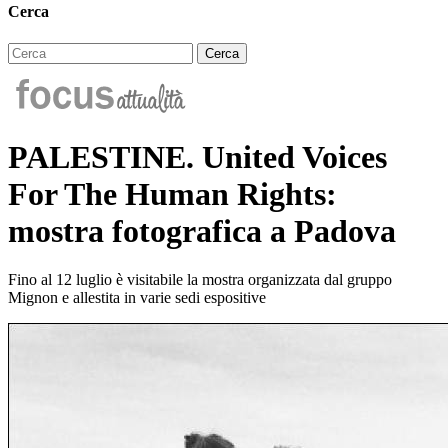
Cerca
PALESTINE. United Voices
For The Human Rights:
mostra fotografica a Padova
Fino al 12 luglio è visitabile la mostra organizzata dal gruppo
Mignon e allestita in varie sedi espositive