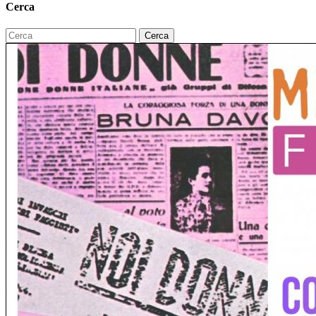
Cerca