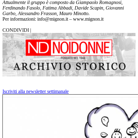
Attualmente il gruppo è composto da Giampaolo Romagnosi,
Ferdinando Fasolo, Fatima Abbadi, Davide Scapin, Giovanni
Garbo, Alessandro Frasson, Mauro Minotto.
Per informazioni: info@mignon.it – www.mignon.it
CONDIVIDI |
Iscriviti alla newsletter settimanale