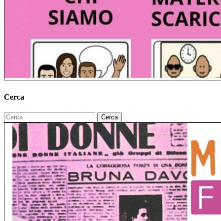
Cerca