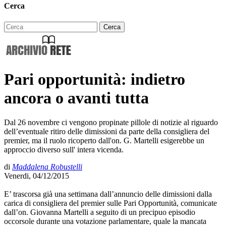
Cerca
Pari opportunità: indietro
ancora o avanti tutta
Dal 26 novembre ci vengono propinate pillole di notizie al riguardo
dell’eventuale ritiro delle dimissioni da parte della consigliera del
premier, ma il ruolo ricoperto dall'on. G. Martelli esigerebbe un
approccio diverso sull' intera vicenda.
di
Maddalena Robustelli
Venerdi, 04/12/2015
E’ trascorsa già una settimana dall’annuncio delle dimissioni dalla
carica di consigliera del premier sulle Pari Opportunità, comunicate
dall’on. Giovanna Martelli a seguito di un precipuo episodio
occorsole durante una votazione parlamentare, quale la mancata