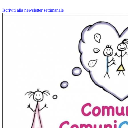
Iscriviti alla newsletter settimanale