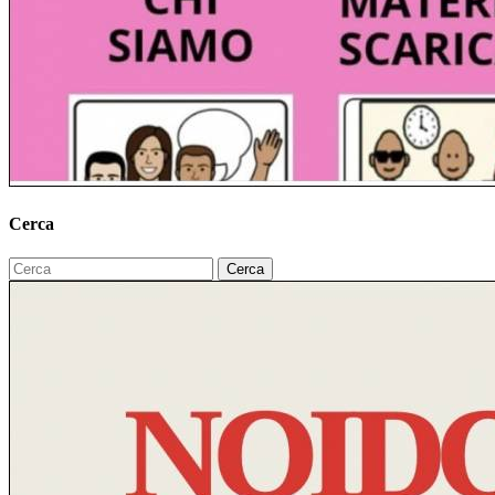
Cerca