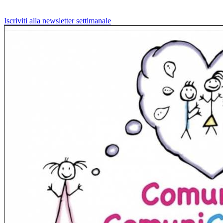
Iscriviti alla newsletter settimanale