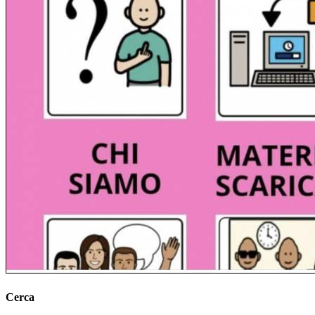
Cerca