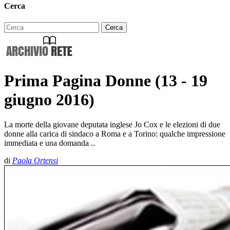
Cerca
Prima Pagina Donne (13 - 19
giugno 2016)
La morte della giovane deputata inglese Jo Cox e le elezioni di due
donne alla carica di sindaco a Roma e a Torino: qualche impressione
immediata e una domanda ..
di
Paola Ortensi