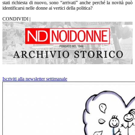
stati richiesta di nuovo, sono “arrivati” anche perché la novità può
identificarsi nelle donne ai vertici della politica?
CONDIVIDI |
Iscriviti alla newsletter settimanale