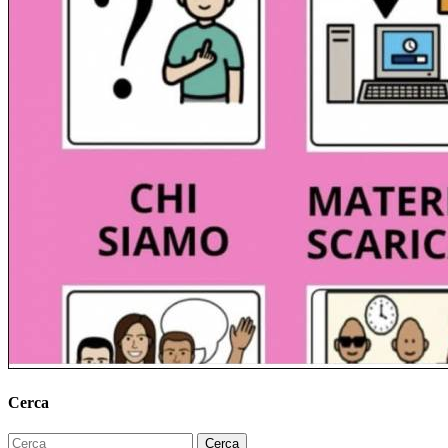
Cerca