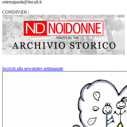
ortensipaola@tiscali.it
CONDIVIDI |
Iscriviti alla newsletter settimanale