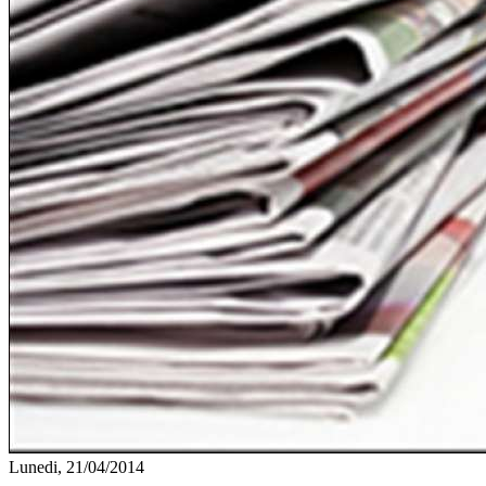
Lunedi, 21/04/2014