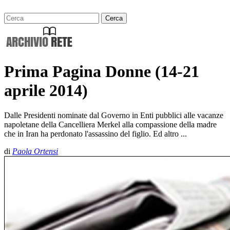
Prima Pagina Donne (14-21
aprile 2014)
Dalle Presidenti nominate dal Governo in Enti pubblici alle vacanze
napoletane della Cancelliera Merkel alla compassione della madre
che in Iran ha perdonato l'assassino del figlio. Ed altro ...
di
Paola Ortensi