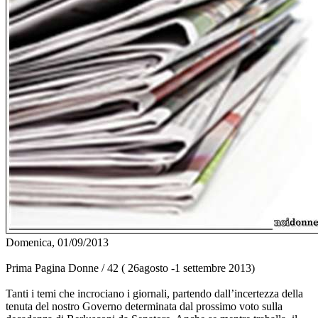
Domenica, 01/09/2013
Prima Pagina Donne / 42 ( 26agosto -1 settembre 2013)
Tanti i temi che incrociano i giornali, partendo dall’incertezza della
tenuta del nostro Governo determinata dal prossimo voto sulla