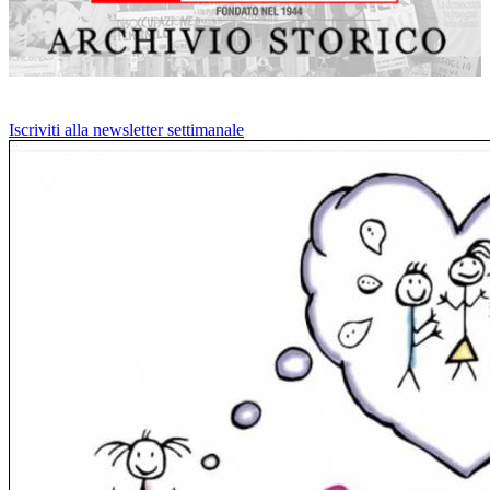
Iscriviti alla newsletter settimanale