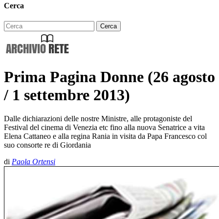
Cerca
Prima Pagina Donne (26 agosto
/ 1 settembre 2013)
Dalle dichiarazioni delle nostre Ministre, alle protagoniste del
Festival del cinema di Venezia etc fino alla nuova Senatrice a vita
Elena Cattaneo e alla regina Rania in visita da Papa Francesco col
suo consorte re di Giordania
di
Paola Ortensi