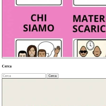
Cerca