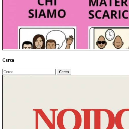
Cerca