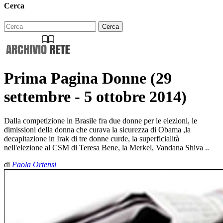
Cerca
Prima Pagina Donne (29
settembre - 5 ottobre 2014)
Dalla competizione in Brasile fra due donne per le elezioni, le
dimissioni della donna che curava la sicurezza di Obama ,la
decapitazione in Irak di tre donne curde, la superficialità
nell'elezione al CSM di Teresa Bene, la Merkel, Vandana Shiva ..
di
Paola Ortensi