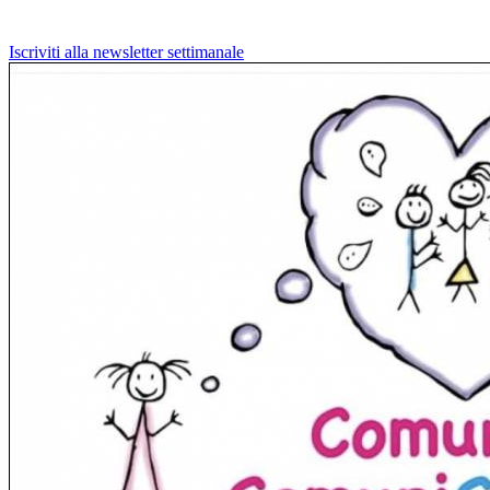
Iscriviti alla newsletter settimanale