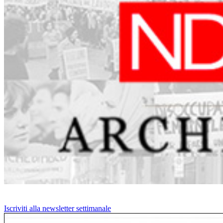
Iscriviti alla newsletter settimanale