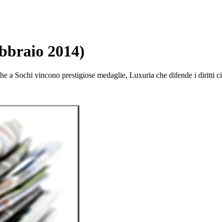
bbraio 2014)
he a Sochi vincono prestigiose medaglie, Luxuria che difende i diritti 