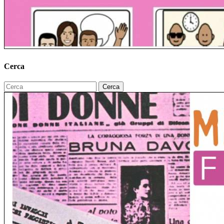
Cerca