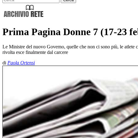
Prima Pagina Donne 7 (17-23 fe
Le Ministre del nuovo Governo, quelle che non ci sono più, le atlete c
rivolta esce finalmente dal carcere
di
Paola Ortensi