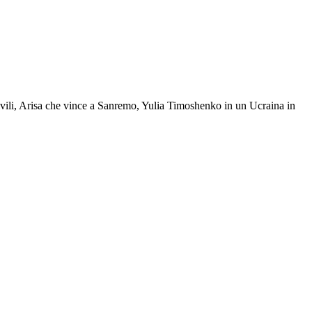
civili, Arisa che vince a Sanremo, Yulia Timoshenko in un Ucraina in