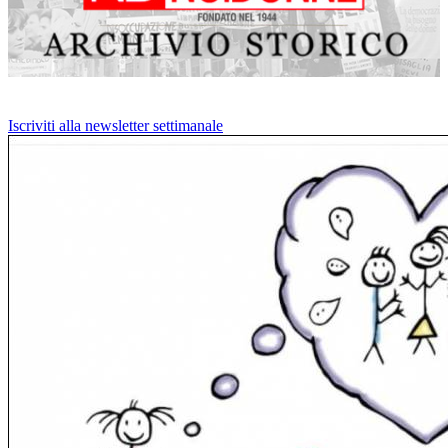
Iscriviti alla newsletter settimanale