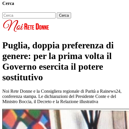
Cerca
Puglia, doppia preferenza di
genere: per la prima volta il
Governo esercita il potere
sostitutivo
Noi Rete Donne e la Consigliera regionale di Parità a Rainews24,
conferenza stampa. Le dichiarazioni del Presidente Conte e del
Ministro Boccia, il Decreto e la Relazione illustrativa