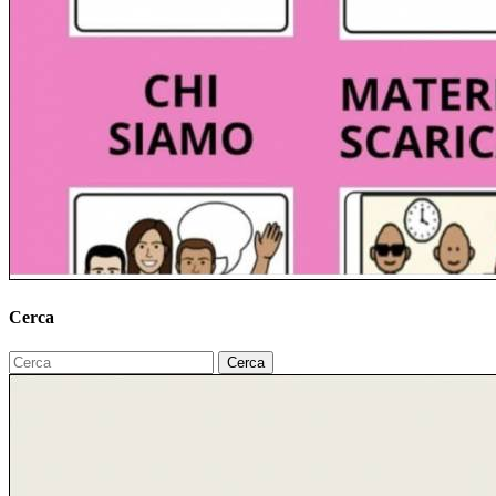
Cerca