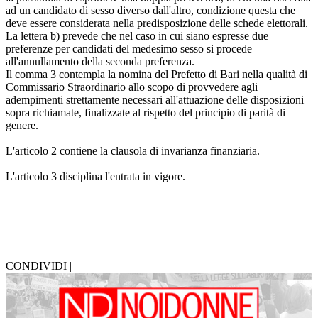
ad un candidato di sesso diverso dall'altro, condizione questa che
deve essere considerata nella predisposizione delle schede elettorali.
La lettera b) prevede che nel caso in cui siano espresse due
preferenze per candidati del medesimo sesso si procede
all'annullamento della seconda preferenza.
Il comma 3 contempla la nomina del Prefetto di Bari nella qualità di
Commissario Straordinario allo scopo di provvedere agli
adempimenti strettamente necessari all'attuazione delle disposizioni
sopra richiamate, finalizzate al rispetto del principio di parità di
genere.
L'articolo 2 contiene la clausola di invarianza finanziaria.
L'articolo 3 disciplina l'entrata in vigore.
CONDIVIDI |