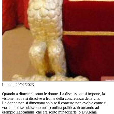
Lunedi, 20/02/2023
Quando a dimettersi sono le donne. La discussione si impone, la
visione neutra si dissolve a fronte della concretezza della vita.
Le donne non si dimettono solo se il contesto non evolve come si
vorrebbe o se subiscono una sconfitta politica, ricordando ad
esempio Zaccagnini che era solito minacciarle o D’Alema