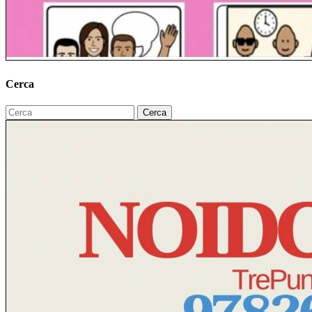
Cerca