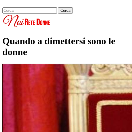
Quando a dimettersi sono le
donne