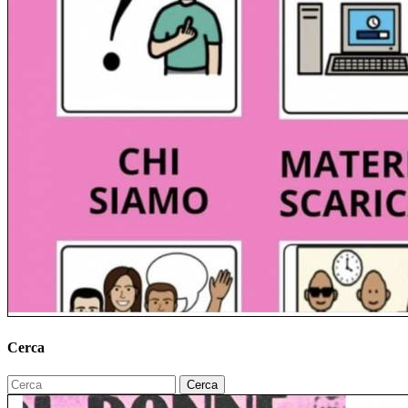
Cerca