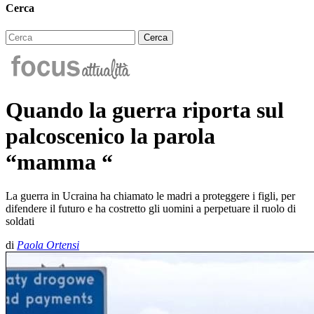
Cerca
Quando la guerra riporta sul
palcoscenico la parola
“mamma “
La guerra in Ucraina ha chiamato le madri a proteggere i figli, per
difendere il futuro e ha costretto gli uomini a perpetuare il ruolo di
soldati
di
Paola Ortensi