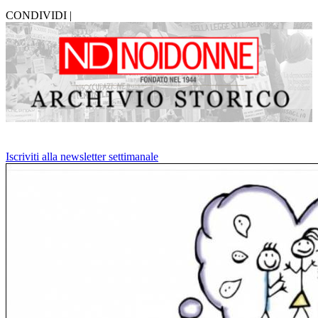
CONDIVIDI |
Iscriviti alla newsletter settimanale