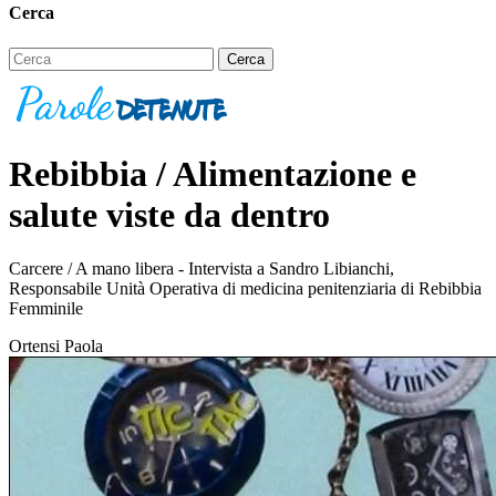
Cerca
Rebibbia / Alimentazione e
salute viste da dentro
Carcere / A mano libera - Intervista a Sandro Libianchi,
Responsabile Unità Operativa di medicina penitenziaria di Rebibbia
Femminile
Ortensi Paola