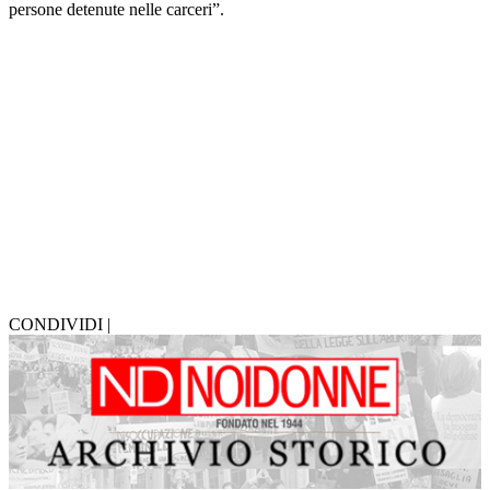
persone detenute nelle carceri”.
CONDIVIDI |