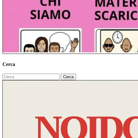
Cerca