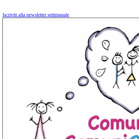
Iscriviti alla newsletter settimanale