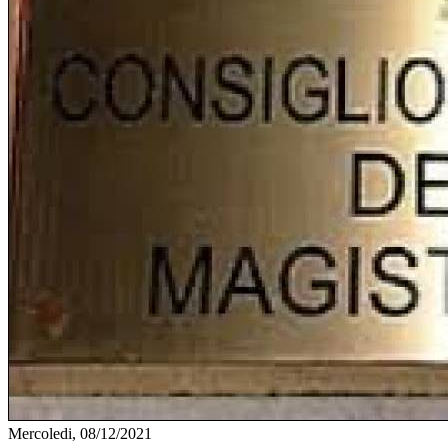
Mercoledi, 08/12/2021