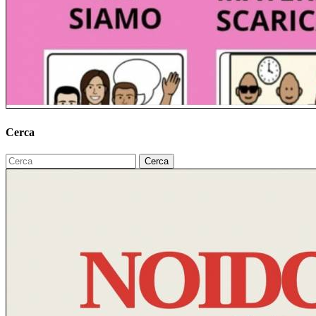
Cerca