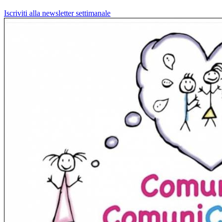
Iscriviti alla newsletter settimanale