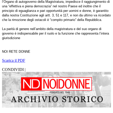
l’Organo di autogoverno della Magistratura, impedisce il raggiungimento di
una “effettiva e piena democrazia” nel nostro Paese ed inoltre che il
principio di eguaglianza e pari opportunità per uomini e donne, è garantito
dalla nostra Costituzione agli artt. 3, 51 e 117, e non da ultimo va ricordato
che la rimozione degli ostacoli è “compito primario” della Repubblica.
La parità di genere nell’ambito della magistratura e del suo organo di
governo è indispensabile per il ruolo e la funzione che rappresenta l’intera
giurisdizione
NOI RETE DONNE
Scarica il PDF
CONDIVIDI |