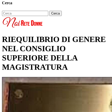
Cerca
RIEQUILIBRIO DI GENERE
NEL CONSIGLIO
SUPERIORE DELLA
MAGISTRATURA