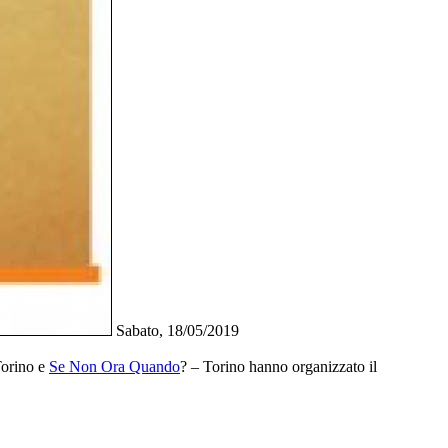
Sabato, 18/05/2019
Torino e
Se Non Ora Quando
? – Torino hanno organizzato il