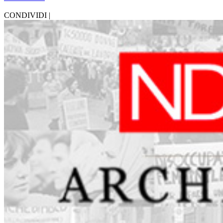
CONDIVIDI |