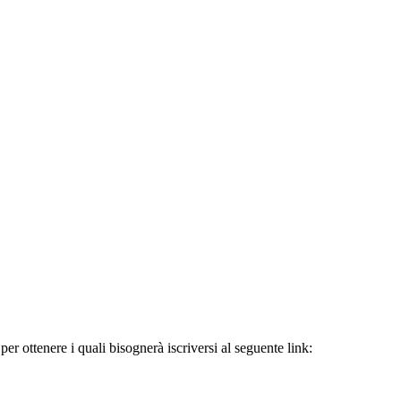
er ottenere i quali bisognerà iscriversi al seguente link: