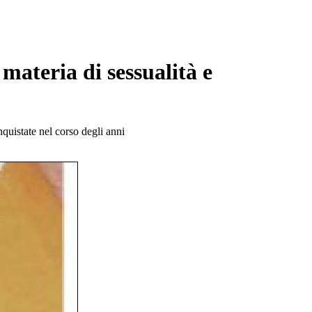
 materia di sessualità e
onquistate nel corso degli anni