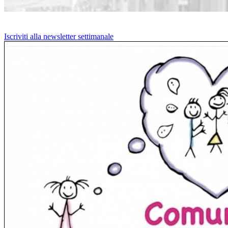
Iscriviti alla newsletter settimanale