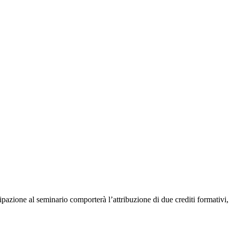
azione al seminario comporterà l’attribuzione di due crediti formativi, p