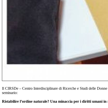
Il CIRSDe – Centro Interdisciplinare di Ricerche e Studi delle Donne
seminario:
Ristabilire l’ordine naturale? Una minaccia per i diritti umani in