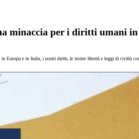
a minaccia per i diritti umani in
Europa e in Italia, i nostri diritti, le nostre libertà e leggi di civiltà c