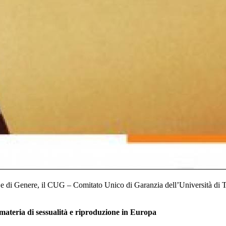
 e di Genere, il CUG – Comitato Unico di Garanzia dell’Università di 
 materia di sessualità e riproduzione in Europa