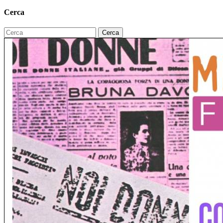
Cerca