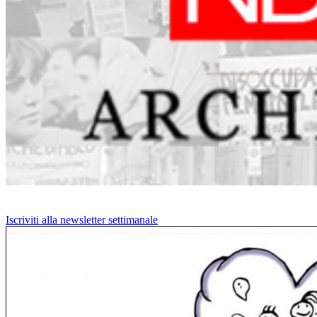
Iscriviti alla newsletter settimanale