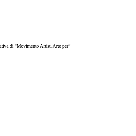
iativa di “Movimento Artisti Arte per”