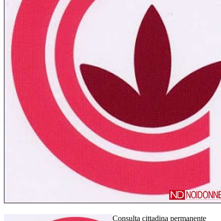
Consulta cittadina permanente