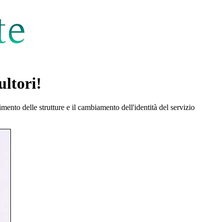
ltori!
ento delle strutture e il cambiamento dell'identità del servizio