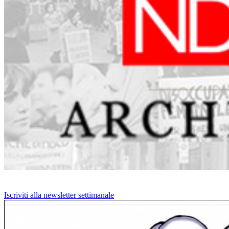
Iscriviti alla newsletter settimanale