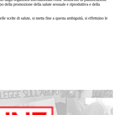
po della promozione della salute sessuale e riproduttiva e della
le scelte di salute, si metta fine a questa ambiguità, si effettuino le