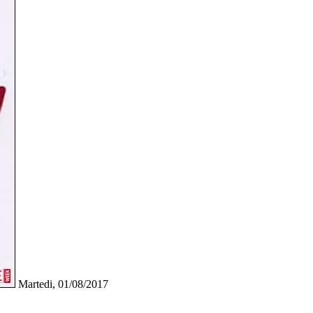
Martedi, 01/08/2017