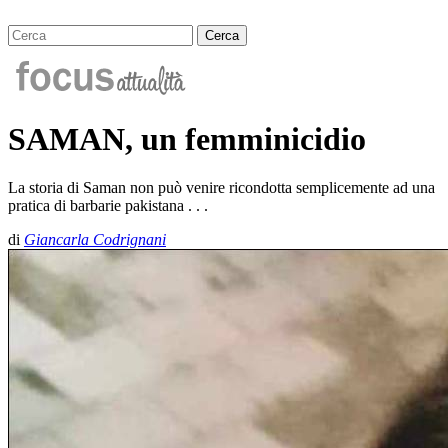
SAMAN, un femminicidio
La storia di Saman non può venire ricondotta semplicemente ad una
pratica di barbarie pakistana . . .
di
Giancarla Codrignani