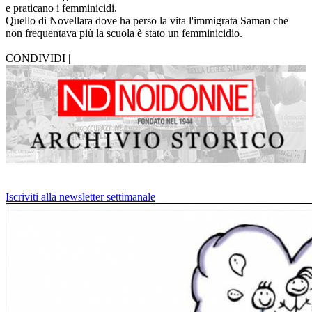
e praticano i femminicidi.
Quello di Novellara dove ha perso la vita l'immigrata Saman che
non frequentava più la scuola è stato un femminicidio.
CONDIVIDI |
Iscriviti alla newsletter settimanale