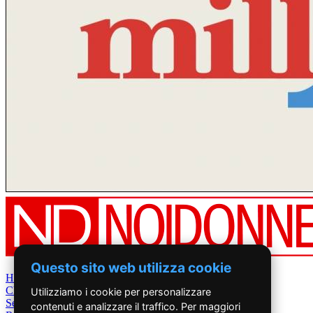
Questo sito web utilizza cookie
Home
Chi Siamo
Utilizziamo i cookie per personalizzare
Settimanale
contenuti e analizzare il traffico. Per maggiori