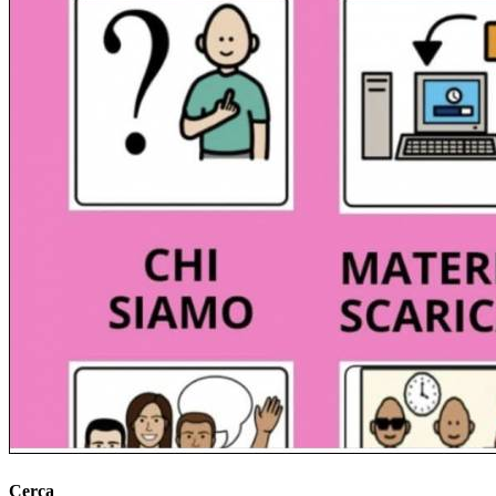
Cerca