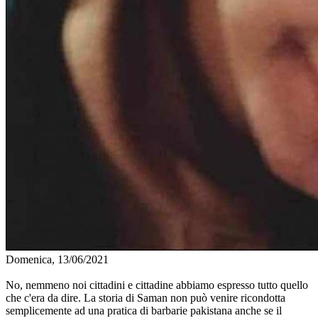
Domenica, 13/06/2021
No, nemmeno noi cittadini e cittadine abbiamo espresso tutto quello
che c'era da dire. La storia di Saman non può venire ricondotta
semplicemente ad una pratica di barbarie pakistana anche se il