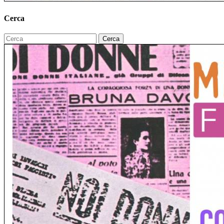
Cerca