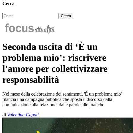
Cerca
Seconda uscita di ‘È un
problema mio’: riscrivere
l'amore per collettivizzare
responsabilità
Nel mese della celebrazione dei sentimenti, 'È un problema mio'
rilancia una campagna pubblica che sposta il discorso dalla
comunicazione alla relazione, dalle parole alle pratiche
di
Valentina Capati