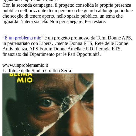
Con la seconda campagna, il progetto consolida la propria presenza
pubblica nell’orizzonte di un percorso che guarda al lungo periodo e
che sceglie di tenere aperto, nello spazio pubblico, un tema che
riguarda l’intera società. Non per spiegare. Per restare.
“
È un problema mio
” è un progetto promosso da Terni Donne APS,
in partenariato con Libera…mente Donna ETS, Rete delle Donne
Antiviolenza, APS Forum Donne Amelia e UDI Perugia ETS,
finanziato dal Dipartimento per le Pari Opportunità.
www.unproblemamio.it
La foto è dello Studio Grafico Serra