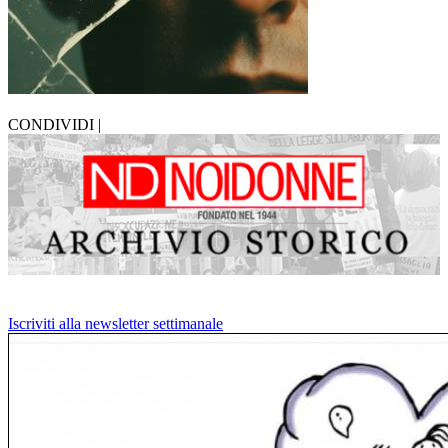
CONDIVIDI |
Iscriviti alla newsletter settimanale