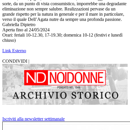
sorte, da un punto di vista consumistico, imporrebbe una degradante
eliminazione non sempre salubre. Realizzazioni pervase da un
grande rispetto per la natura in generale e per il mare in particolare,
verso il quale Dell’Agata nutre da sempre una profonda passione.
Gabriella Dipietro
Aperta fino al 24/05/2024
Orari: feriali 10-12.30, 17-19.30; domenica 10-12 (festivi e lunedì
chiuso)
Link Esterno
CONDIVIDI |
Iscriviti alla newsletter settimanale