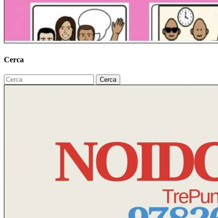
Cerca