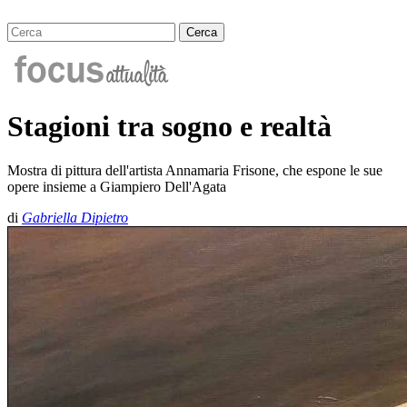
Stagioni tra sogno e realtà
Mostra di pittura dell'artista Annamaria Frisone, che espone le sue
opere insieme a Giampiero Dell'Agata
di
Gabriella Dipietro