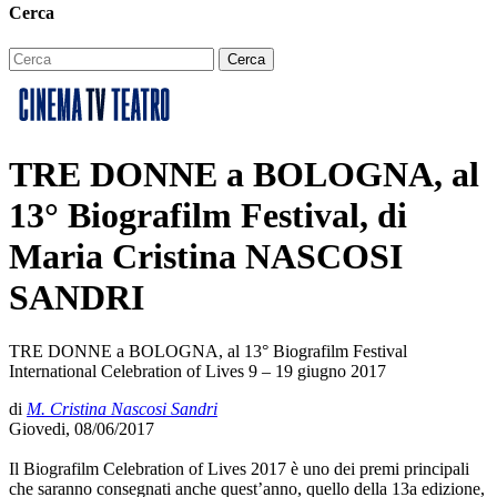
Cerca
TRE DONNE a BOLOGNA, al
13° Biografilm Festival, di
Maria Cristina NASCOSI
SANDRI
TRE DONNE a BOLOGNA, al 13° Biografilm Festival
International Celebration of Lives 9 – 19 giugno 2017
di
M. Cristina Nascosi Sandri
Giovedi, 08/06/2017
Il Biografilm Celebration of Lives 2017 è uno dei premi principali
che saranno consegnati anche quest’anno, quello della 13a edizione,