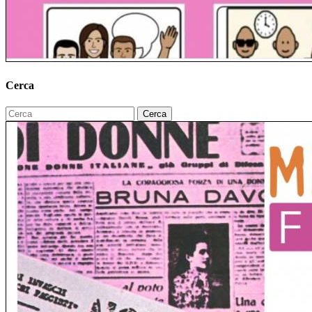
Cerca