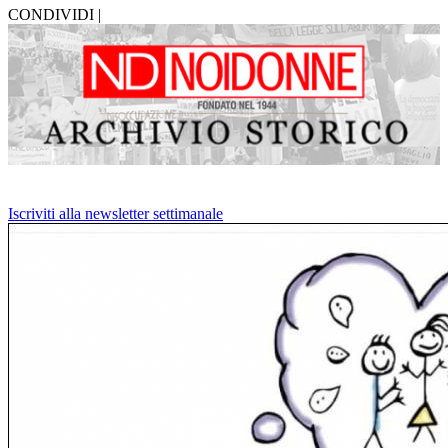
CONDIVIDI |
Iscriviti alla newsletter settimanale