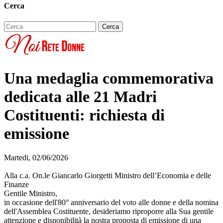
Cerca
Una medaglia commemorativa
dedicata alle 21 Madri
Costituenti: richiesta di
emissione
Martedi, 02/06/2026
Alla c.a. On.le Giancarlo Giorgetti Ministro dell’Economia e delle
Finanze
Gentile Ministro,
in occasione dell'80° anniversario del voto alle donne e della nomina
dell'Assemblea Costituente, desideriamo riproporre alla Sua gentile
attenzione e disponibilità la nostra proposta di emissione di una