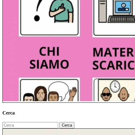
Cerca