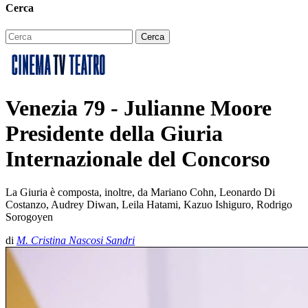
Cerca
Venezia 79 - Julianne Moore
Presidente della Giuria
Internazionale del Concorso
La Giuria è composta, inoltre, da Mariano Cohn, Leonardo Di
Costanzo, Audrey Diwan, Leila Hatami, Kazuo Ishiguro, Rodrigo
Sorogoyen
di
M. Cristina Nascosi Sandri