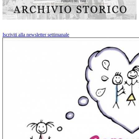
Iscriviti alla newsletter settimanale