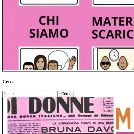
Cerca