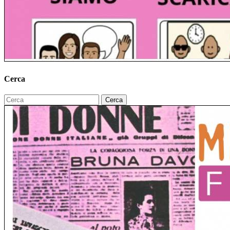
Cerca