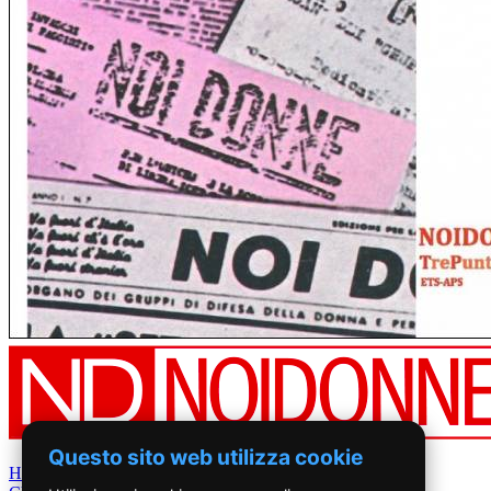
Questo sito web utilizza cookie
Home