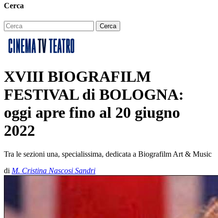
Cerca
XVIII BIOGRAFILM
FESTIVAL di BOLOGNA:
oggi apre fino al 20 giugno
2022
Tra le sezioni una, specialissima, dedicata a Biografilm Art & Music
di
M. Cristina Nascosi Sandri