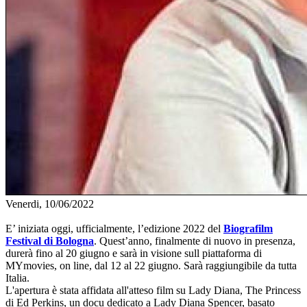
Venerdi, 10/06/2022
E’ iniziata oggi, ufficialmente, l’edizione 2022 del
Biografilm
Festival di Bologna
. Quest’anno, finalmente di nuovo in presenza,
durerà fino al 20 giugno e sarà in visione sull piattaforma di
MYmovies, on line, dal 12 al 22 giugno. Sarà raggiungibile da tutta
Italia.
L'apertura è stata affidata all'atteso film su Lady Diana, The Princess
di Ed Perkins, un docu dedicato a Lady Diana Spencer, basato