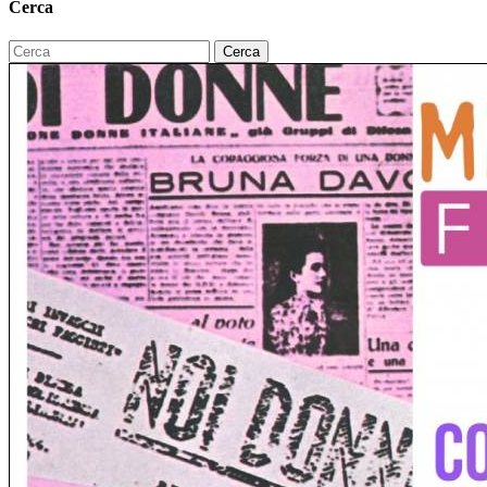
Cerca