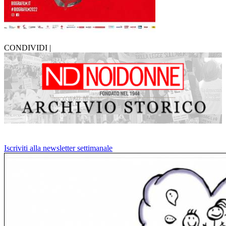
CONDIVIDI |
Iscriviti alla newsletter settimanale