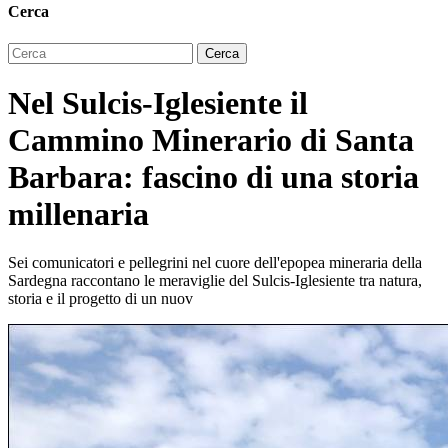
Cerca
Nel Sulcis-Iglesiente il
Cammino Minerario di Santa
Barbara: fascino di una storia
millenaria
Sei comunicatori e pellegrini nel cuore dell'epopea mineraria della
Sardegna raccontano le meraviglie del Sulcis-Iglesiente tra natura,
storia e il progetto di un nuov