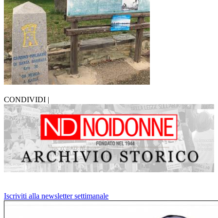
CONDIVIDI |
Iscriviti alla newsletter settimanale