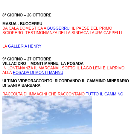
8° GIORNO – 26 OTTOBRE
MASUA - BUGGERRU
DA CALA DOMESTICA A
BUGGERRU
, IL PAESE DEL PRIMO
SCIOPERO. TESTIMONIANZA DELLA SINDACA LAURA CAPPELLI
LA
GALLERIA HENRY
9° GIORNO – 27 OTTOBRE
VILLACIDRO – MONTI MANNU, LA POSADA
IN LONTANANZA IL MARGANAI, SOTTO IL LAGO LENI E L’ARRIVO
ALLA
POSADA DI MONTI MANNU
ULTIMO VIDEORACCONTO: RICORDANDO IL CAMMINO MINERARIO
DI SANTA BARBARA
RACCOLTA DI IMMAGINI CHE RACCONTANO
TUTTO IL CAMMINO