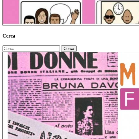
Cerca