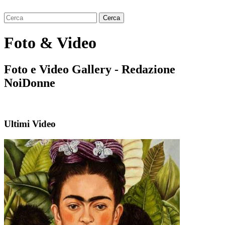
Foto & Video
Foto e Video Gallery - Redazione
NoiDonne
Ultimi Video