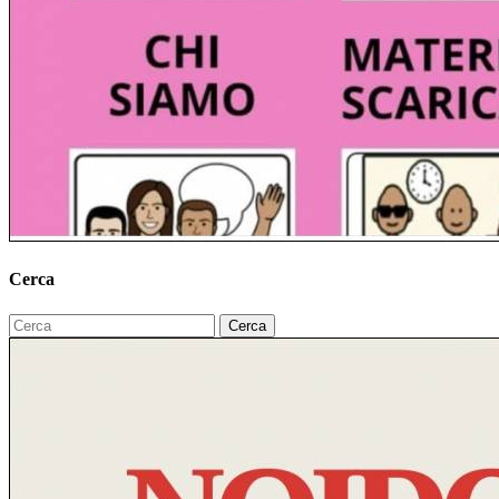
Cerca