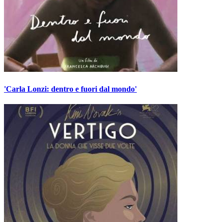
'Carla Lonzi: dentro e fuori dal mondo'