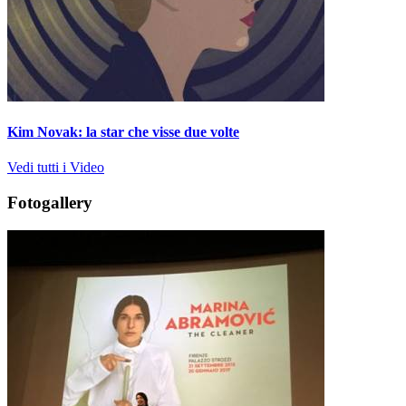
Kim Novak: la star che visse due volte
Vedi tutti i Video
Fotogallery