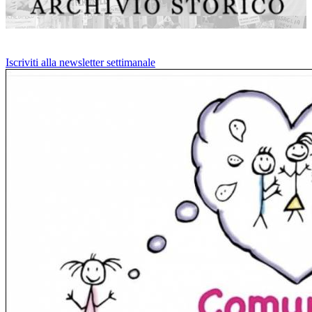
Iscriviti alla newsletter settimanale