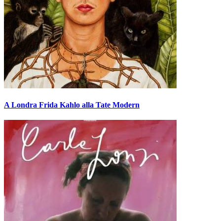
A Londra Frida Kahlo alla Tate Modern