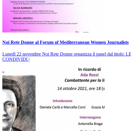
Noi Rete Donne al Forum of Mediterranean Women Journalists
Lunedì 22 novembre Noi Rete Donne organizza il panel dal ti
CONDIVIDI |