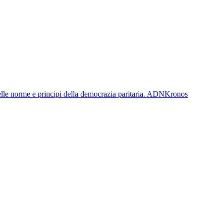
 delle norme e principi della democrazia paritaria. ADNKronos