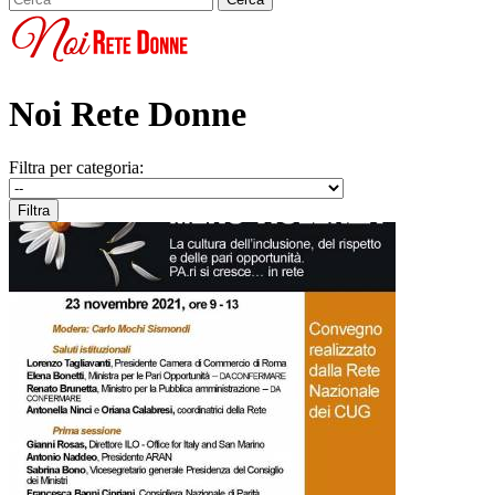
Noi Rete Donne
Filtra per categoria: