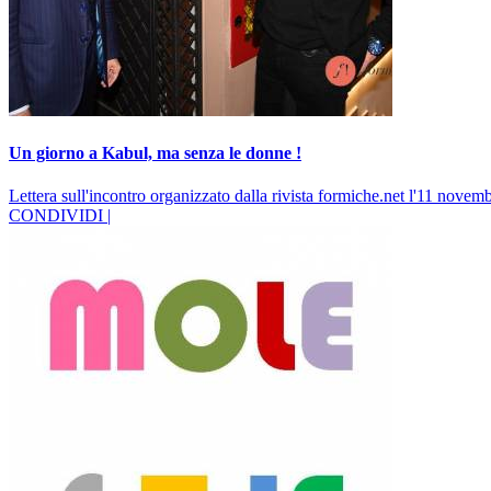
Un giorno a Kabul, ma senza le donne !
Lettera sull'incontro organizzato dalla rivista formiche.net l'11 novem
CONDIVIDI |