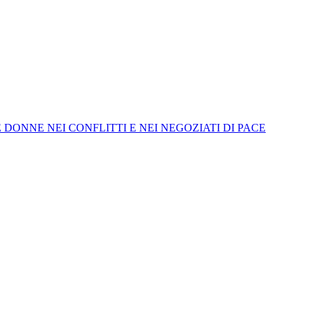
tolo: LE DONNE NEI CONFLITTI E NEI NEGOZIATI DI PACE