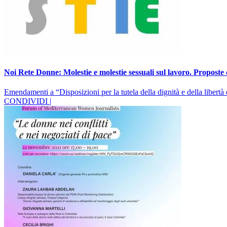
Noi Rete Donne: Molestie e molestie sessuali sul lavoro. Propost
Emendamenti a “Disposizioni per la tutela della dignità e della libertà 
CONDIVIDI |