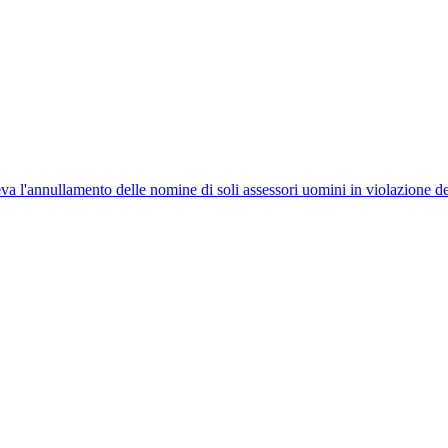
deva l'annullamento delle nomine di soli assessori uomini in violazione