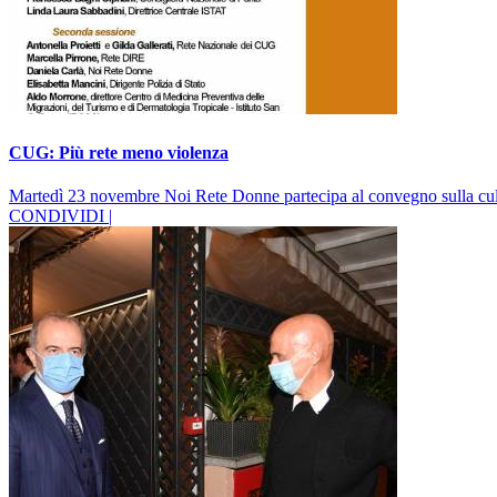
CUG: Più rete meno violenza
Martedì 23 novembre Noi Rete Donne partecipa al convegno sulla cultur
CONDIVIDI |